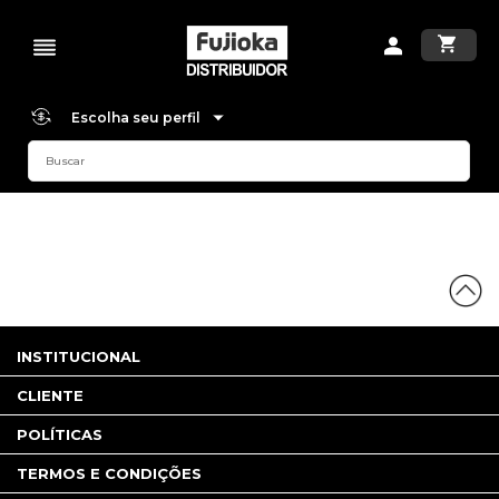
Escolha seu perfil
INSTITUCIONAL
CLIENTE
POLÍTICAS
TERMOS E CONDIÇÕES