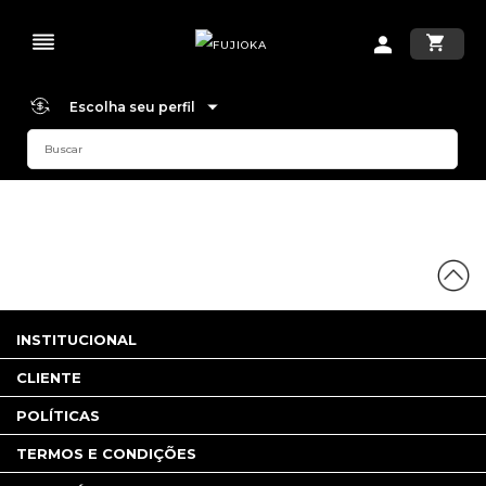
Escolha seu perfil
INSTITUCIONAL
CLIENTE
POLÍTICAS
TERMOS E CONDIÇÕES