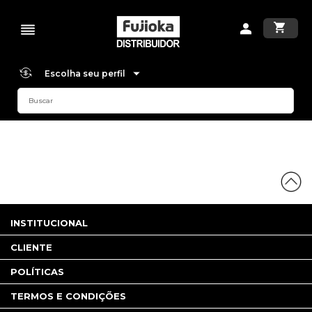
Escolha seu perfil
INSTITUCIONAL
CLIENTE
POLÍTICAS
TERMOS E CONDIÇÕES