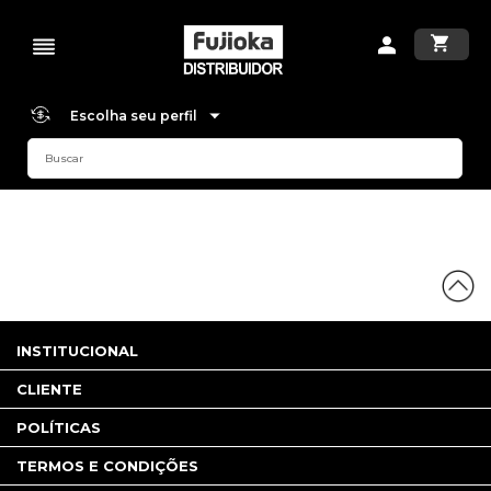
Escolha seu perfil
INSTITUCIONAL
CLIENTE
POLÍTICAS
TERMOS E CONDIÇÕES