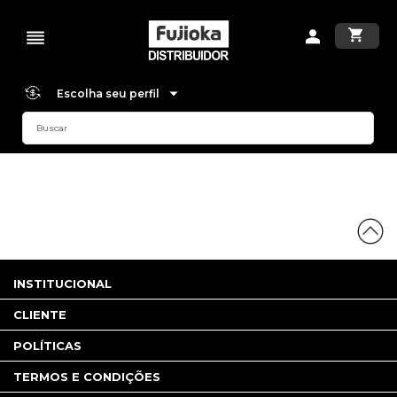
Escolha seu perfil
INSTITUCIONAL
CLIENTE
POLÍTICAS
TERMOS E CONDIÇÕES