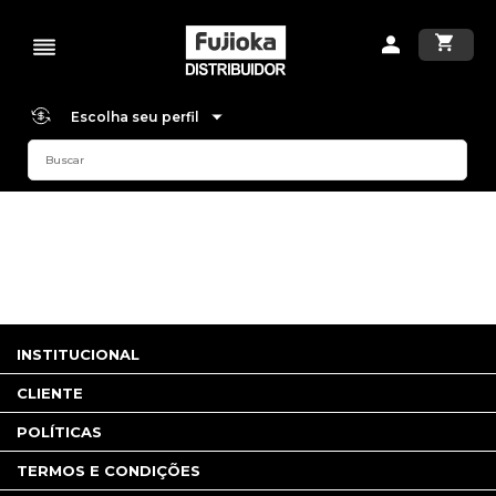
Escolha seu perfil
INSTITUCIONAL
CLIENTE
POLÍTICAS
TERMOS E CONDIÇÕES