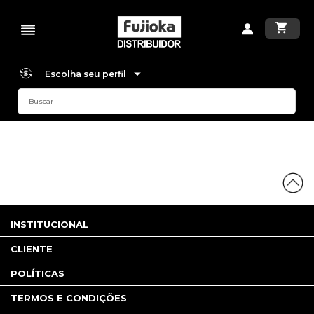
Escolha seu perfil
INSTITUCIONAL
CLIENTE
POLÍTICAS
TERMOS E CONDIÇÕES