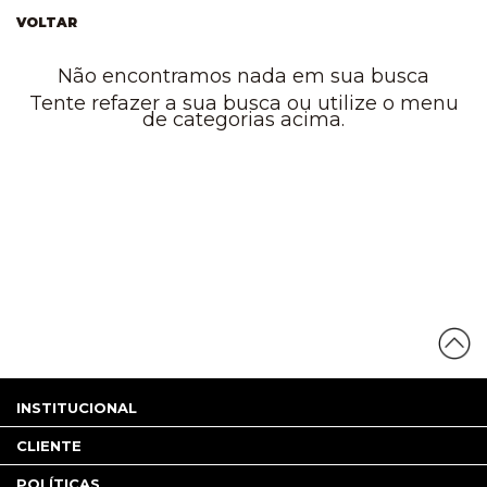
VOLTAR
Não encontramos nada em sua busca
Tente refazer a sua busca ou utilize o menu
de categorias acima.
INSTITUCIONAL
CLIENTE
POLÍTICAS