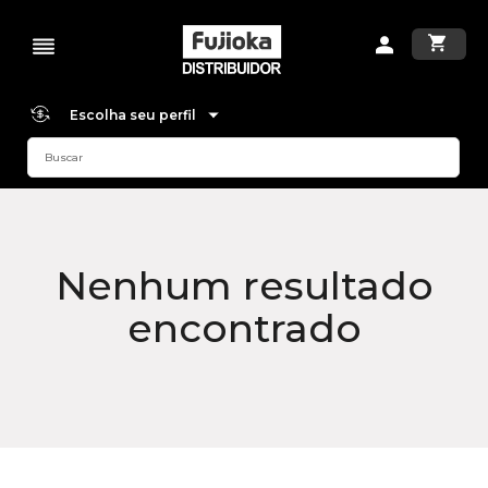
Escolha seu perfil
Nenhum resultado
encontrado