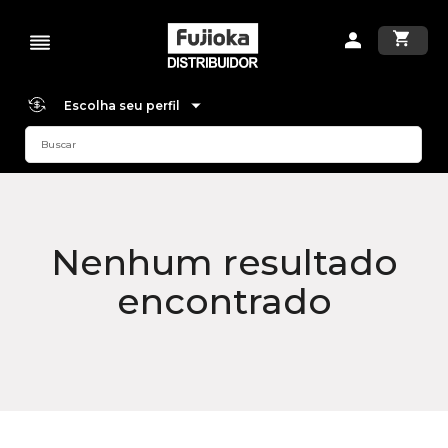
Escolha seu perfil
Nenhum resultado
encontrado