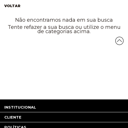
VOLTAR
Não encontramos nada em sua busca
Tente refazer a sua busca ou utilize o menu
de categorias acima.
INSTITUCIONAL
CLIENTE
POLÍTICAS