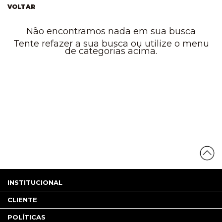
VOLTAR
Não encontramos nada em sua busca
Tente refazer a sua busca ou utilize o menu
de categorias acima.
INSTITUCIONAL
CLIENTE
POLÍTICAS