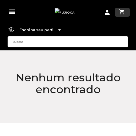
Escolha seu perfil
Nenhum resultado
encontrado